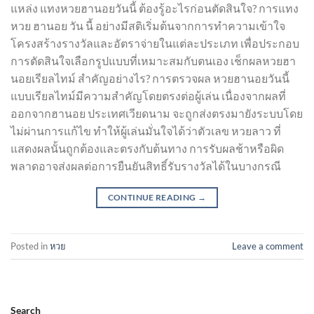
แหล่ง แทงหวยฮานอยวันนี้ ต้องรู้อะไรก่อนตัดสินใจ? การแทง
หวย ฮานอย วัน นี้ อย่างมีสติเริ่มต้นจากการทำความเข้าใจ
โครงสร้างรางวัลและอัตราจ่ายในแต่ละประเภท เพื่อประกอบ
การตัดสินใจเลือกรูปแบบที่เหมาะสมกับตนเอง เช็กผลหวยฮา
นอยเรียลไทม์ สำคัญอย่างไร? การตรวจผล หวยฮานอยวันนี้
แบบเรียลไทม์มีความสำคัญโดยตรงต่อผู้เล่น เนื่องจากผลที่
ออกจากฮานอย ประเทศเวียดนาม จะถูกส่งตรงมายังระบบโดย
ไม่ผ่านการแก้ไข ทำให้ผู้เล่นมั่นใจได้ว่าตัวเลข หวยลาว ที่
แสดงผลนั้นถูกต้องและตรงกับต้นทาง การรับผลช้าหรือผิด
พลาดอาจส่งผลต่อการยืนยันสิทธิ์รับรางวัลได้ในบางกรณี
CONTINUE READING
→
Posted in
หวย
Leave a comment
Search