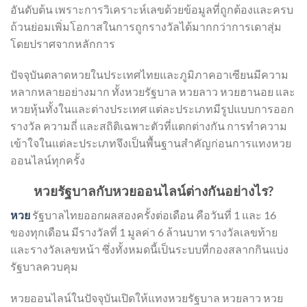
อันดับต้น เพราะการวิเคราะห์เลขด้วยข้อมูลที่ถูกต้องและครบ
ถ้วนย่อมเพิ่มโอกาสในการถูกรางวัลได้มากกว่าการเดาสุ่ม
โดยปราศจากหลักการ
ปัจจุบันตลาดหวยในประเทศไทยและภูมิภาคอาเซียนมีความ
หลากหลายอย่างมาก ทั้งหวยรัฐบาล หวยลาว หวยฮานอย และ
หวยหุ้นทั้งในและต่างประเทศ แต่ละประเภทมีรูปแบบการออก
รางวัล ความถี่ และสถิติเฉพาะตัวที่แตกต่างกัน การทำความ
เข้าใจในแต่ละประเภทจึงเป็นพื้นฐานสำคัญก่อนการแทงหวย
ออนไลน์ทุกครั้ง
หวยรัฐบาลกับหวยออนไลน์ต่างกันอย่างไร?
หวย
รัฐบาลไทยออกผลสองครั้งต่อเดือน คือวันที่ 1 และ 16
ของทุกเดือน มีรางวัลที่ 1 มูลค่า 6 ล้านบาท รางวัลเลขท้าย
และรางวัลเลขหน้า ซึ่งทั้งหมดนี้เป็นระบบที่กองสลากกินแบ่ง
รัฐบาลควบคุม
หวยออนไลน์ในปัจจุบันเปิดให้แทงหวยรัฐบาล หวยลาว หวย