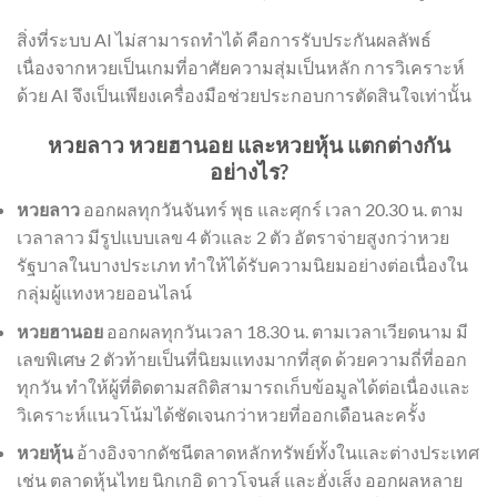
สิ่งที่ระบบ AI ไม่สามารถทำได้ คือการรับประกันผลลัพธ์
เนื่องจากหวยเป็นเกมที่อาศัยความสุ่มเป็นหลัก การวิเคราะห์
ด้วย AI จึงเป็นเพียงเครื่องมือช่วยประกอบการตัดสินใจเท่านั้น
หวยลาว หวยฮานอย และหวยหุ้น แตกต่างกัน
อย่างไร?
หวยลาว
ออกผลทุกวันจันทร์ พุธ และศุกร์ เวลา 20.30 น. ตาม
เวลาลาว มีรูปแบบเลข 4 ตัวและ 2 ตัว อัตราจ่ายสูงกว่าหวย
รัฐบาลในบางประเภท ทำให้ได้รับความนิยมอย่างต่อเนื่องใน
กลุ่มผู้แทงหวยออนไลน์
หวยฮานอย
ออกผลทุกวันเวลา 18.30 น. ตามเวลาเวียดนาม มี
เลขพิเศษ 2 ตัวท้ายเป็นที่นิยมแทงมากที่สุด ด้วยความถี่ที่ออก
ทุกวัน ทำให้ผู้ที่ติดตามสถิติสามารถเก็บข้อมูลได้ต่อเนื่องและ
วิเคราะห์แนวโน้มได้ชัดเจนกว่าหวยที่ออกเดือนละครั้ง
หวยหุ้น
อ้างอิงจากดัชนีตลาดหลักทรัพย์ทั้งในและต่างประเทศ
เช่น ตลาดหุ้นไทย นิกเกอิ ดาวโจนส์ และฮั่งเส็ง ออกผลหลาย