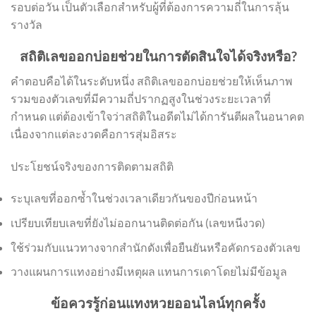
รอบต่อวัน เป็นตัวเลือกสำหรับผู้ที่ต้องการความถี่ในการลุ้น
รางวัล
สถิติเลขออกบ่อยช่วยในการตัดสินใจได้จริงหรือ?
คำตอบคือได้ในระดับหนึ่ง สถิติเลขออกบ่อยช่วยให้เห็นภาพ
รวมของตัวเลขที่มีความถี่ปรากฏสูงในช่วงระยะเวลาที่
กำหนด แต่ต้องเข้าใจว่าสถิติในอดีตไม่ได้การันตีผลในอนาคต
เนื่องจากแต่ละงวดคือการสุ่มอิสระ
ประโยชน์จริงของการติดตามสถิติ
ระบุเลขที่ออกซ้ำในช่วงเวลาเดียวกันของปีก่อนหน้า
เปรียบเทียบเลขที่ยังไม่ออกนานติดต่อกัน (เลขหนีงวด)
ใช้ร่วมกับแนวทางจากสำนักดังเพื่อยืนยันหรือคัดกรองตัวเลข
วางแผนการแทงอย่างมีเหตุผล แทนการเดาโดยไม่มีข้อมูล
ข้อควรรู้ก่อนแทงหวยออนไลน์ทุกครั้ง