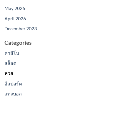
May 2026
April 2026
December 2023
Categories
คาสิโน
สล็อต
หวย
อีสปอร์ต
แทงบอล