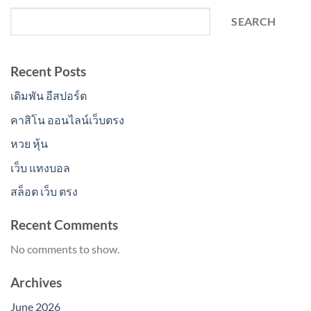
SEARCH
Recent Posts
เดิมพัน อีสปอร์ต
คาสิโน ออนไลน์เว็บตรง
หวย หุ้น
เว็บ แทงบอล
สล็อต เว็บ ตรง
Recent Comments
No comments to show.
Archives
June 2026