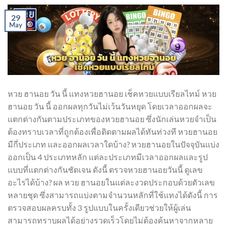
29
May
หวย ฮานอย วัน นี้ แทงหวยฮานอย เช็คหวยแบบเรียลไทม์ หวย
ฮานอย วัน นี้ ออกผลทุกวันไม่เว้นวันหยุด โดยเวลาออกผลจะ
แตกต่างกันตามประเภทของหวยฮานอย ซึ่งนักเล่นหวยจำเป็น
ต้องทราบเวลาที่ถูกต้องเพื่อติดตามผลได้ทันท่วงที หวยฮานอย
มีกี่ประเภท และออกผลเวลาใดบ้าง? หวยฮานอยในปัจจุบันแบ่ง
ออกเป็น 4 ประเภทหลัก แต่ละประเภทมีเวลาออกผลและรูป
แบบที่แตกต่างกันชัดเจน ดังนี้ ตรวจหวยฮานอยวันนี้ ดูเลข
อะไรได้บ้าง? ผล หวย ฮานอยในแต่ละงวดประกอบด้วยตัวเลข
หลายชุด ซึ่งสามารถแบ่งตามจำนวนหลักที่ใช้แทงได้ดังนี้ การ
ตรวจสอบผลครบทั้ง 3 รูปแบบในครั้งเดียวช่วยให้ผู้เล่น
สามารถทราบผลได้อย่างรวดเร็วโดยไม่ต้องค้นหาจากหลาย